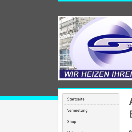
Startseite
Vermietung
Shop
G