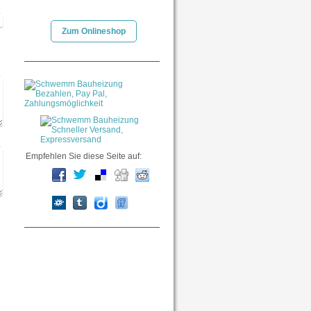
Zum Onlineshop
Empfehlen Sie diese Seite auf: